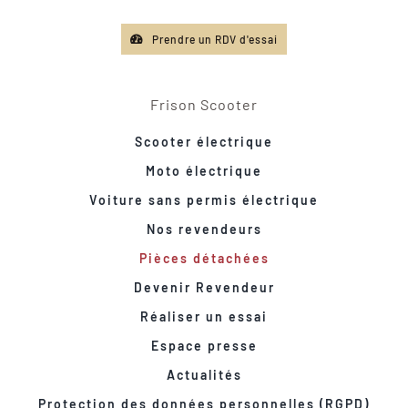
Prendre un RDV d'essai
Frison Scooter
Scooter électrique
Moto électrique
Voiture sans permis électrique
Nos revendeurs
Pièces détachées
Devenir Revendeur
Réaliser un essai
Espace presse
Actualités
Protection des données personnelles (RGPD)