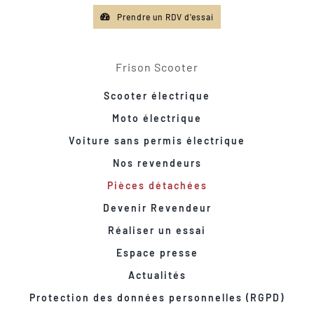
Prendre un RDV d'essai
Frison Scooter
Scooter électrique
Moto électrique
Voiture sans permis électrique
Nos revendeurs
Pièces détachées
Devenir Revendeur
Réaliser un essai
Espace presse
Actualités
Protection des données personnelles (RGPD)