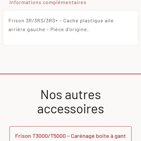
Informations complémentaires
Frison 3R/3RS/3RS+ – Cache plastique aile
arrière gauche – Pièce d’origine.
Nos autres
accessoires
Frison T3000/T5000 – Carénage boite à gant