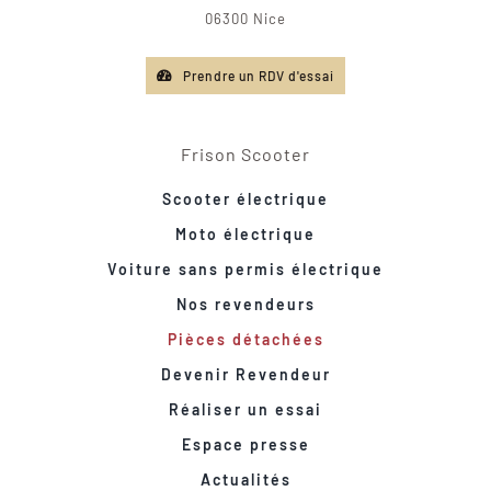
06300 Nice
Prendre un RDV d'essai
Frison Scooter
Scooter électrique
Moto électrique
Voiture sans permis électrique
Nos revendeurs
Pièces détachées
Devenir Revendeur
Réaliser un essai
Espace presse
Actualités