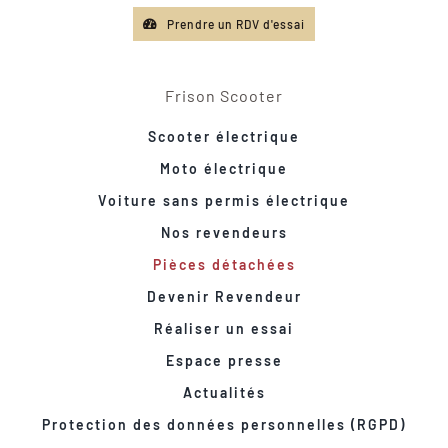
Prendre un RDV d'essai
Frison Scooter
Scooter électrique
Moto électrique
Voiture sans permis électrique
Nos revendeurs
Pièces détachées
Devenir Revendeur
Réaliser un essai
Espace presse
Actualités
Protection des données personnelles (RGPD)