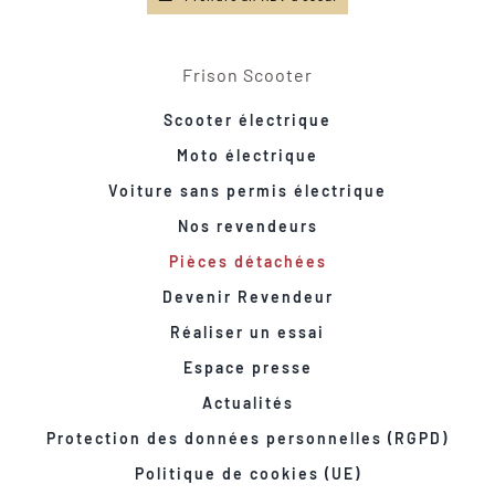
Frison Scooter
Scooter électrique
Moto électrique
Voiture sans permis électrique
Nos revendeurs
Pièces détachées
Devenir Revendeur
Réaliser un essai
Espace presse
Actualités
Protection des données personnelles (RGPD)
Politique de cookies (UE)