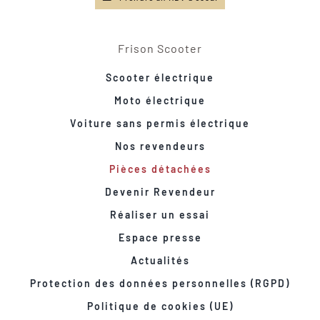
Frison Scooter
Scooter électrique
Moto électrique
Voiture sans permis électrique
Nos revendeurs
Pièces détachées
Devenir Revendeur
Réaliser un essai
Espace presse
Actualités
Protection des données personnelles (RGPD)
Politique de cookies (UE)