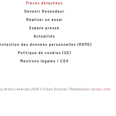
Pièces détachées
Devenir Revendeur
Réaliser un essai
Espace presse
Actualités
rotection des données personnelles (RGPD)
Politique de cookies (UE)
Mentions légales / CGV
s droits réservés 2026 | Frison Scooter | Réalisation
varsac.com