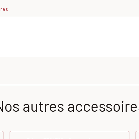
ires
Nos autres accessoire