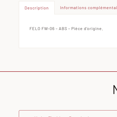
Informations complémenta
Description
FELO FW-06 – ABS – Pièce d’origine.