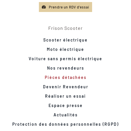
Prendre un RDV d'essai
Frison Scooter
Scooter électrique
Moto électrique
Voiture sans permis électrique
Nos revendeurs
Pièces détachées
Devenir Revendeur
Réaliser un essai
Espace presse
Actualités
Protection des données personnelles (RGPD)