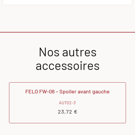
Nos autres
accessoires
FELO FW-06 – Spoiler avant gauche
AUTO2-3
23,72
€