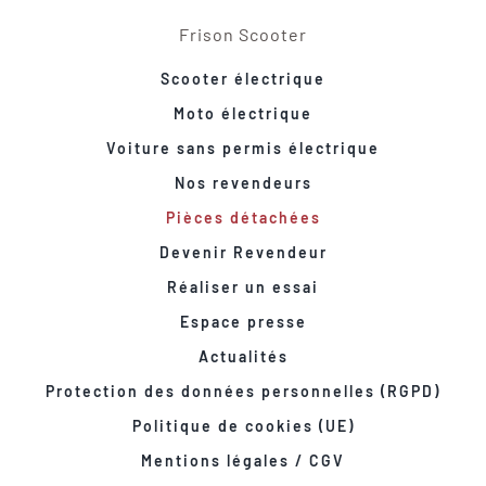
Frison Scooter
Scooter électrique
Moto électrique
Voiture sans permis électrique
Nos revendeurs
Pièces détachées
Devenir Revendeur
Réaliser un essai
Espace presse
Actualités
Protection des données personnelles (RGPD)
Politique de cookies (UE)
Mentions légales / CGV