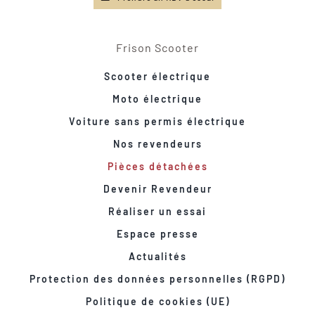
Frison Scooter
Scooter électrique
Moto électrique
Voiture sans permis électrique
Nos revendeurs
Pièces détachées
Devenir Revendeur
Réaliser un essai
Espace presse
Actualités
Protection des données personnelles (RGPD)
Politique de cookies (UE)